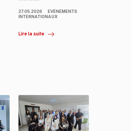
27.05.2026
EVÈNEMENTS
INTERNATIONAUX
Lire la suite