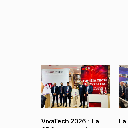
VivaTech 2026 : La
La 