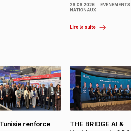
26.06.2026
EVÈNEMENTS
NATIONAUX
Lire la suite
Tunisie renforce
THE BRIDGE AI &