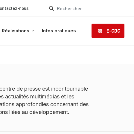
ontactez-nous
E-CDC
Réalisations
Infos pratiques
centre de presse est incontournable
es actualités multimédias et les
ations approfondies concernant des
ons liées au développement.