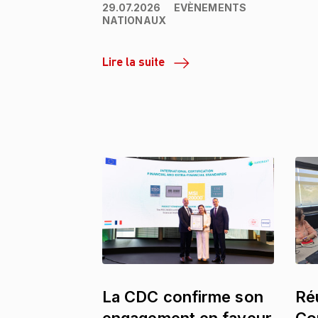
29.07.2026
EVÈNEMENTS
NATIONAUX
Lire la suite
La CDC confirme son
Ré