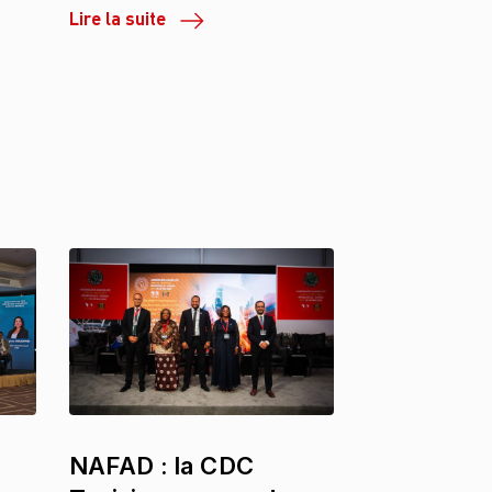
Lire la suite
NAFAD : la CDC