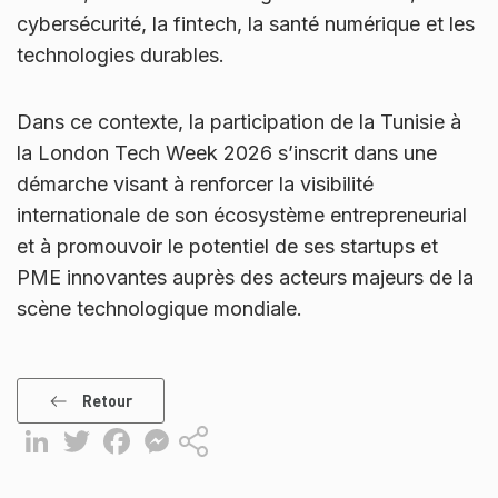
cybersécurité, la fintech, la santé numérique et les
technologies durables.
Dans ce contexte, la participation de la Tunisie à
la London Tech Week 2026 s’inscrit dans une
démarche visant à renforcer la visibilité
internationale de son écosystème entrepreneurial
et à promouvoir le potentiel de ses startups et
PME innovantes auprès des acteurs majeurs de la
scène technologique mondiale.
Retour
LinkedIn
Twitter
Facebook
Messenger
Partager