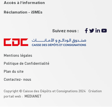
Accès à l’information
Réclamation - iSMEs
Suivez nous :
menu footer
Mentions légales
Politique de Confidentialité
Plan du site
Contactez- nous
Copyright © Caisse des Dépôts et Consignations 2024 Création
MEDIANET
portail web :