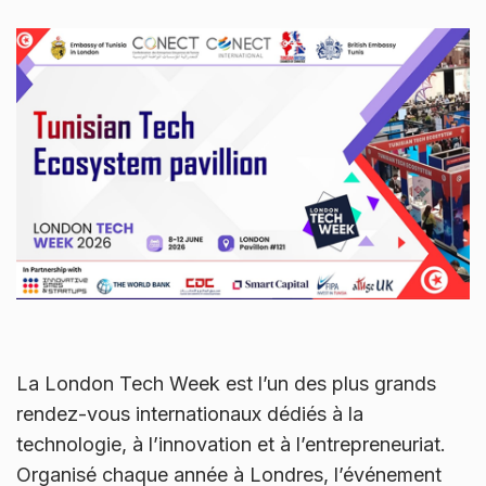
La London Tech Week est l’un des plus grands
rendez-vous internationaux dédiés à la
technologie, à l’innovation et à l’entrepreneuriat.
Organisé chaque année à Londres, l’événement