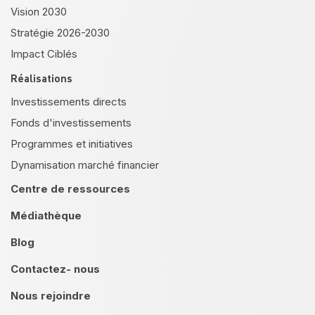
Vision 2030
Stratégie 2026-2030
Impact Ciblés
Réalisations
Investissements directs
Fonds d'investissements
Programmes et initiatives
Dynamisation marché financier
Centre de ressources
Médiathèque
Blog
Contactez- nous
Nous rejoindre