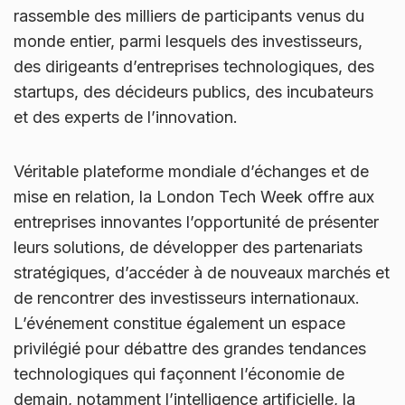
rassemble des milliers de participants venus du
monde entier, parmi lesquels des investisseurs,
des dirigeants d’entreprises technologiques, des
startups, des décideurs publics, des incubateurs
et des experts de l’innovation.
Véritable plateforme mondiale d’échanges et de
mise en relation, la London Tech Week offre aux
entreprises innovantes l’opportunité de présenter
leurs solutions, de développer des partenariats
stratégiques, d’accéder à de nouveaux marchés et
de rencontrer des investisseurs internationaux.
L’événement constitue également un espace
privilégié pour débattre des grandes tendances
technologiques qui façonnent l’économie de
demain, notamment l’intelligence artificielle, la