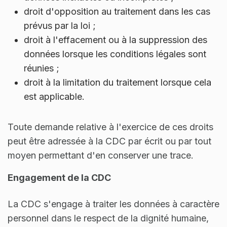
droit d'opposition au traitement dans les cas
prévus par la loi ;
droit à l'effacement ou à la suppression des
données lorsque les conditions légales sont
réunies ;
droit à la limitation du traitement lorsque cela
est applicable.
Toute demande relative à l'exercice de ces droits
peut être adressée à la CDC par écrit ou par tout
moyen permettant d'en conserver une trace.
Engagement de la CDC
La CDC s'engage à traiter les données à caractère
personnel dans le respect de la dignité humaine,