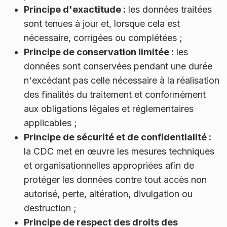
Principe d'exactitude :
les données traitées
sont tenues à jour et, lorsque cela est
nécessaire, corrigées ou complétées ;
Principe de conservation limitée :
les
données sont conservées pendant une durée
n'excédant pas celle nécessaire à la réalisation
des finalités du traitement et conformément
aux obligations légales et réglementaires
applicables ;
Principe de sécurité et de confidentialité :
la CDC met en œuvre les mesures techniques
et organisationnelles appropriées afin de
protéger les données contre tout accès non
autorisé, perte, altération, divulgation ou
destruction ;
Principe de respect des droits des