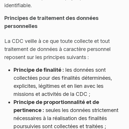
identifiable.
Principes de traitement des données
personnelles
La CDC veille à ce que toute collecte et tout
traitement de données à caractère personnel
reposent sur les principes suivants :
Principe de finalité :
les données sont
collectées pour des finalités déterminées,
explicites, légitimes et en lien avec les
missions et activités de la CDC ;
Principe de proportionnalité et de
pertinence :
seules les données strictement
nécessaires à la réalisation des finalités
poursuivies sont collectées et traitées ;