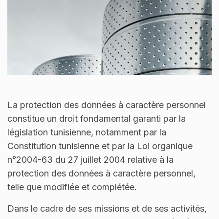
La protection des données à caractère personnel
constitue un droit fondamental garanti par la
législation tunisienne, notamment par la
Constitution tunisienne et par la Loi organique
n°2004-63 du 27 juillet 2004 relative à la
protection des données à caractère personnel,
telle que modifiée et complétée.
Dans le cadre de ses missions et de ses activités,