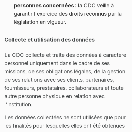
personnes concernées :
la CDC veille à
garantir l'exercice des droits reconnus par la
législation en vigueur.
Collecte et utilisation des données
La CDC collecte et traite des données à caractère
personnel uniquement dans le cadre de ses
missions, de ses obligations légales, de la gestion
de ses relations avec ses clients, partenaires,
fournisseurs, prestataires, collaborateurs et toute
autre personne physique en relation avec
l'institution.
Les données collectées ne sont utilisées que pour
les finalités pour lesquelles elles ont été obtenues