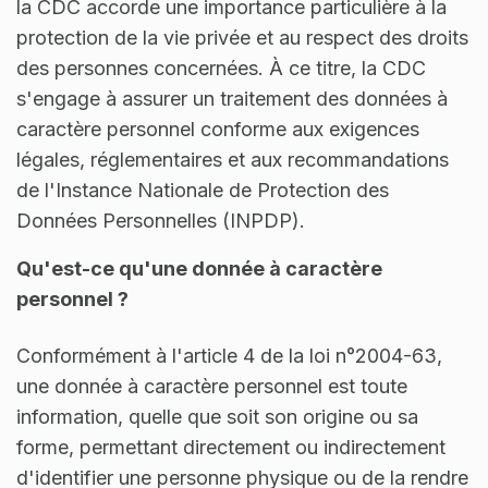
la CDC accorde une importance particulière à la
protection de la vie privée et au respect des droits
des personnes concernées. À ce titre, la CDC
s'engage à assurer un traitement des données à
caractère personnel conforme aux exigences
légales, réglementaires et aux recommandations
de l'Instance Nationale de Protection des
Données Personnelles (INPDP).
Qu'est-ce qu'une donnée à caractère
personnel ?
Conformément à l'article 4 de la loi n°2004-63,
une donnée à caractère personnel est toute
information, quelle que soit son origine ou sa
forme, permettant directement ou indirectement
d'identifier une personne physique ou de la rendre