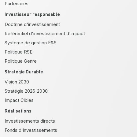
Partenaires
Investisseur responsable
Doctrine d'investissement
Référentiel d'investissement d'impact
Système de gestion E&S
Politique RSE
Politique Genre
Stratégie Durable
Vision 2030
Stratégie 2026-2030
Impact Ciblés
Réalisations
Investissements directs
Fonds d'investissements