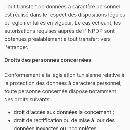
Tout transfert de données à caractère personnel
est réalisé dans le respect des dispositions légales
et réglementaires en vigueur. Le cas échéant, les
autorisations requises auprès de l'INPDP sont
obtenues préalablement à tout transfert vers
l'étranger.
Droits des personnes concernées
Conformément à la législation tunisienne relative à
la protection des données à caractère personnel,
toute personne concernée dispose notamment
des droits suivants :
droit d'accès aux données la concernant ;
droit de rectification ou de mise à jour des
données inexactes ou incomplètes ;