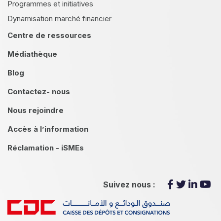
Programmes et initiatives
Dynamisation marché financier
Centre de ressources
Médiathèque
Blog
Contactez- nous
Nous rejoindre
Accès à l’information
Réclamation - iSMEs
Suivez nous :