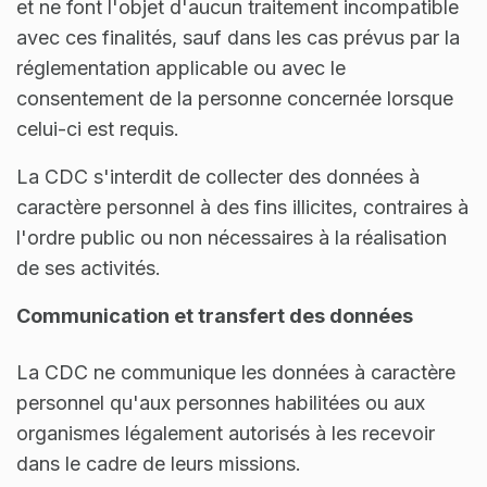
et ne font l'objet d'aucun traitement incompatible
avec ces finalités, sauf dans les cas prévus par la
réglementation applicable ou avec le
consentement de la personne concernée lorsque
celui-ci est requis.
La CDC s'interdit de collecter des données à
caractère personnel à des fins illicites, contraires à
l'ordre public ou non nécessaires à la réalisation
de ses activités.
Communication et transfert des données
La CDC ne communique les données à caractère
personnel qu'aux personnes habilitées ou aux
organismes légalement autorisés à les recevoir
dans le cadre de leurs missions.