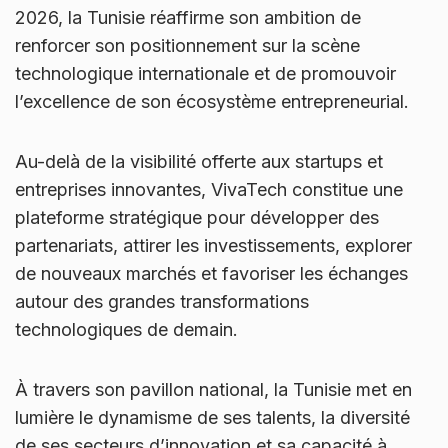
2026, la Tunisie réaffirme son ambition de
renforcer son positionnement sur la scène
technologique internationale et de promouvoir
l’excellence de son écosystème entrepreneurial.
Au-delà de la visibilité offerte aux startups et
entreprises innovantes, VivaTech constitue une
plateforme stratégique pour développer des
partenariats, attirer les investissements, explorer
de nouveaux marchés et favoriser les échanges
autour des grandes transformations
technologiques de demain.
À travers son pavillon national, la Tunisie met en
lumière le dynamisme de ses talents, la diversité
de ses secteurs d’innovation et sa capacité à