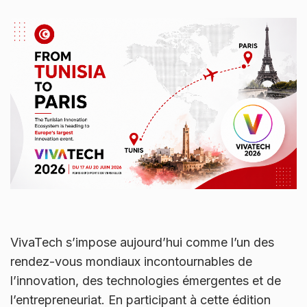
VivaTech s’impose aujourd’hui comme l’un des
rendez-vous mondiaux incontournables de
l’innovation, des technologies émergentes et de
l’entrepreneuriat. En participant à cette édition