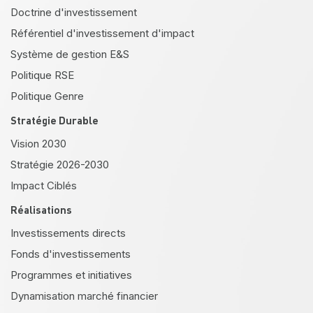
Doctrine d'investissement
Référentiel d'investissement d'impact
Système de gestion E&S
Politique RSE
Politique Genre
Stratégie Durable
Vision 2030
Stratégie 2026-2030
Impact Ciblés
Réalisations
Investissements directs
Fonds d'investissements
Programmes et initiatives
Dynamisation marché financier