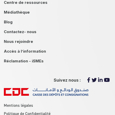
Centre de ressources
Médiathèque
Blog
Contactez- nous
Nous rejoindre
Accès à l’information
Réclamation - iSMEs
Suivez nous :
menu footer
Mentions légales
Politique de Confidentialité