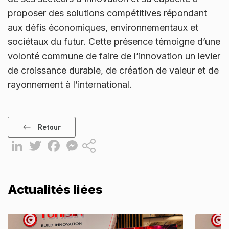
proposer des solutions compétitives répondant
aux défis économiques, environnementaux et
sociétaux du futur. Cette présence témoigne d’une
volonté commune de faire de l’innovation un levier
de croissance durable, de création de valeur et de
rayonnement à l’international.
Retour
LinkedIn
Twitter
Facebook
Messenger
Partager
Actualités liées