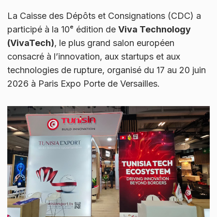
La Caisse des Dépôts et Consignations (CDC) a
participé à la 10ᵉ édition de
Viva Technology
(VivaTech)
, le plus grand salon européen
consacré à l’innovation, aux startups et aux
technologies de rupture, organisé du 17 au 20 juin
2026 à Paris Expo Porte de Versailles.