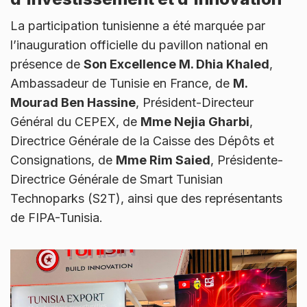
La participation tunisienne a été marquée par
l’inauguration officielle du pavillon national en
présence de
Son Excellence M. Dhia Khaled
,
Ambassadeur de Tunisie en France, de
M.
Mourad Ben Hassine
, Président-Directeur
Général du CEPEX, de
Mme Nejia Gharbi
,
Directrice Générale de la Caisse des Dépôts et
Consignations, de
Mme Rim Saied
, Présidente-
Directrice Générale de Smart Tunisian
Technoparks (S2T), ainsi que des représentants
de FIPA-Tunisia.