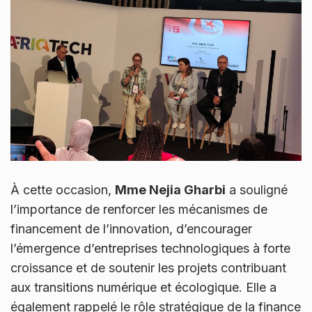
À cette occasion,
Mme Nejia Gharbi
a souligné
l’importance de renforcer les mécanismes de
financement de l’innovation, d’encourager
l’émergence d’entreprises technologiques à forte
croissance et de soutenir les projets contribuant
aux transitions numérique et écologique. Elle a
également rappelé le rôle stratégique de la finance