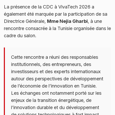
La présence de la CDC à VivaTech 2026 a
également été marquée par la participation de sa
Directrice Générale,
Mme Nejia Gharbi
, à une
rencontre consacrée à la Tunisie organisée dans le
cadre du salon.
Cette rencontre a réuni des responsables
institutionnels, des entrepreneurs, des
investisseurs et des experts internationaux
autour des perspectives de développement
de l’économie de l’innovation en Tunisie.
Les échanges ont notamment porté sur les
enjeux de la transition énergétique, de
l’innovation durable et du développement
de solutions technologiques à fort impact