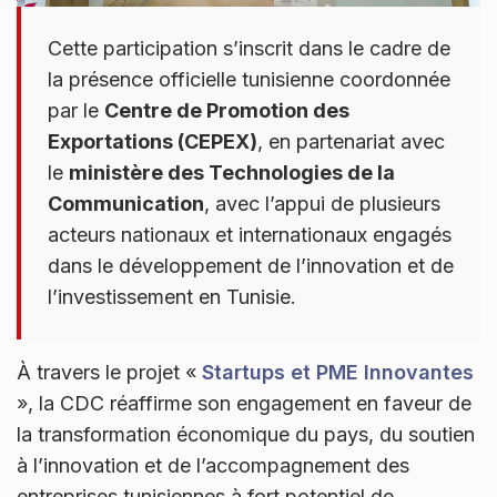
Cette participation s’inscrit dans le cadre de
la présence officielle tunisienne coordonnée
par le
Centre de Promotion des
Exportations (CEPEX)
, en partenariat avec
le
ministère des Technologies de la
Communication
, avec l’appui de plusieurs
acteurs nationaux et internationaux engagés
dans le développement de l’innovation et de
l’investissement en Tunisie.
À travers le projet «
Startups et PME Innovantes
», la CDC réaffirme son engagement en faveur de
la transformation économique du pays, du soutien
à l’innovation et de l’accompagnement des
entreprises tunisiennes à fort potentiel de