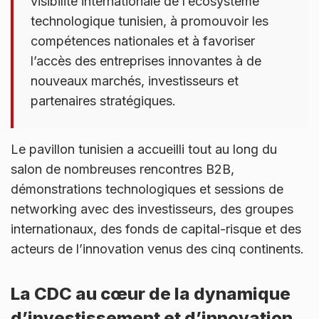
visibilité internationale de l’écosystème
technologique tunisien, à promouvoir les
compétences nationales et à favoriser
l’accès des entreprises innovantes à de
nouveaux marchés, investisseurs et
partenaires stratégiques.
Le pavillon tunisien a accueilli tout au long du
salon de nombreuses rencontres B2B,
démonstrations technologiques et sessions de
networking avec des investisseurs, des groupes
internationaux, des fonds de capital-risque et des
acteurs de l’innovation venus des cinq continents.
La CDC au cœur de la dynamique
d’investissement et d’innovation