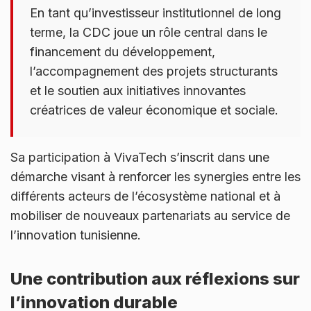
En tant qu’investisseur institutionnel de long
terme, la CDC joue un rôle central dans le
financement du développement,
l’accompagnement des projets structurants
et le soutien aux initiatives innovantes
créatrices de valeur économique et sociale.
Sa participation à VivaTech s’inscrit dans une
démarche visant à renforcer les synergies entre les
différents acteurs de l’écosystème national et à
mobiliser de nouveaux partenariats au service de
l’innovation tunisienne.
Une contribution aux réflexions sur
l’innovation durable