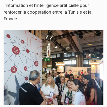
l’information et l’intelligence artificielle pour
renforcer la coopération entre la Tunisie et la
France.