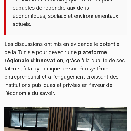
capables de répondre aux défis
économiques, sociaux et environnementaux
actuels.
Les discussions ont mis en évidence le potentiel
de la Tunisie pour devenir une
plateforme
régionale d’innovation
, grâce à la qualité de ses
talents, à la dynamique de son écosystème
entrepreneurial et à l’engagement croissant des
institutions publiques et privées en faveur de
l’économie du savoir.