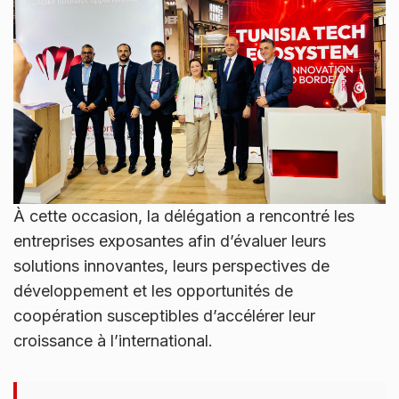
À cette occasion, la délégation a rencontré les
entreprises exposantes afin d’évaluer leurs
solutions innovantes, leurs perspectives de
développement et les opportunités de
coopération susceptibles d’accélérer leur
croissance à l’international.