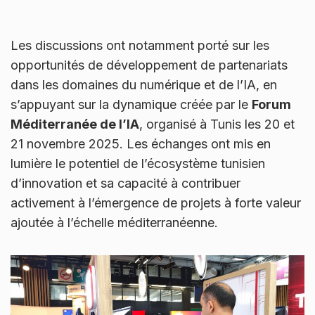
Les discussions ont notamment porté sur les
opportunités de développement de partenariats
dans les domaines du numérique et de l’IA, en
s’appuyant sur la dynamique créée par le
Forum
Méditerranée de l’IA
, organisé à Tunis les 20 et
21 novembre 2025. Les échanges ont mis en
lumière le potentiel de l’écosystème tunisien
d’innovation et sa capacité à contribuer
activement à l’émergence de projets à forte valeur
ajoutée à l’échelle méditerranéenne.