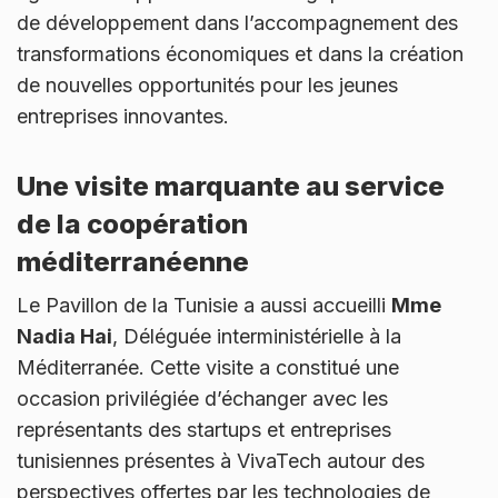
de développement dans l’accompagnement des
transformations économiques et dans la création
de nouvelles opportunités pour les jeunes
entreprises innovantes.
Une visite marquante au service
de la coopération
méditerranéenne
Le Pavillon de la Tunisie a aussi accueilli
Mme
Nadia Hai
, Déléguée interministérielle à la
Méditerranée. Cette visite a constitué une
occasion privilégiée d’échanger avec les
représentants des startups et entreprises
tunisiennes présentes à VivaTech autour des
perspectives offertes par les technologies de