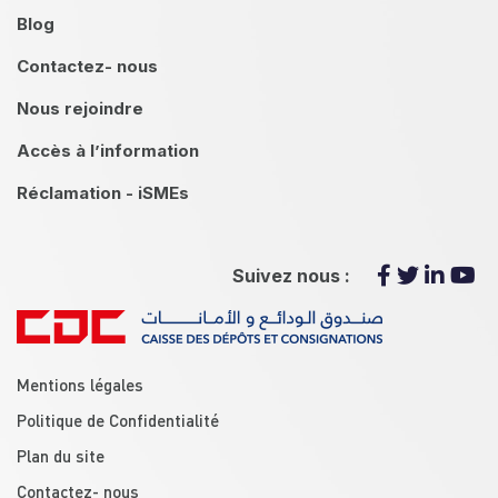
Blog
Contactez- nous
Nous rejoindre
Accès à l’information
Réclamation - iSMEs
Suivez nous :
menu footer
Mentions légales
Politique de Confidentialité
Plan du site
Contactez- nous