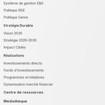
Système de gestion E&S
Politique RSE
Politique Genre
Stratégie Durable
Vision 2030
Stratégie 2026-2030
Impact Ciblés
Réalisations
Investissements directs
Fonds d'investissements
Programmes et initiatives
Dynamisation marché financier
Centre de ressources
Médiathèque