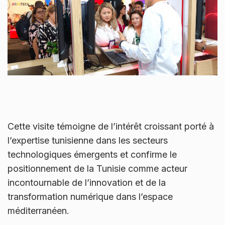
Cette visite témoigne de l’intérêt croissant porté à
l’expertise tunisienne dans les secteurs
technologiques émergents et confirme le
positionnement de la Tunisie comme acteur
incontournable de l’innovation et de la
transformation numérique dans l’espace
méditerranéen.