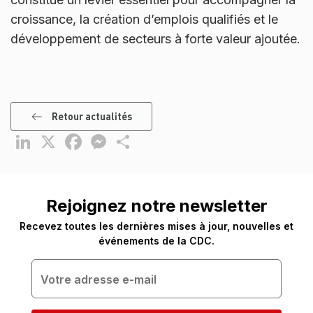
croissance, la création d’emplois qualifiés et le
développement de secteurs à forte valeur ajoutée.
Retour actualités
LinkedIn
X
Facebook
Messenger
Partager
Rejoignez notre newsletter
Recevez toutes les dernières mises à jour, nouvelles et
événements de la CDC.