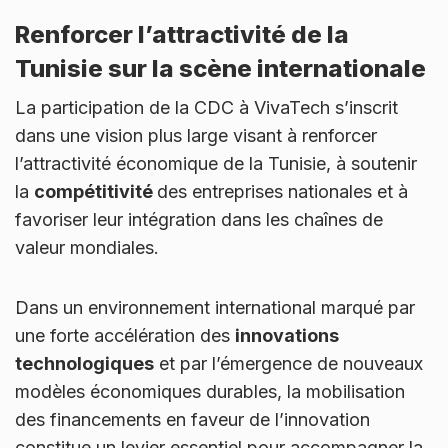
Renforcer l’attractivité de la
Tunisie sur la scène internationale
La participation de la CDC à VivaTech s’inscrit
dans une vision plus large visant à renforcer
l’attractivité économique de la Tunisie, à soutenir
la
compétitivité
des entreprises nationales et à
favoriser leur intégration dans les chaînes de
valeur mondiales.
Dans un environnement international marqué par
une forte accélération des
innovations
technologiques
et par l’émergence de nouveaux
modèles économiques durables, la mobilisation
des financements en faveur de l’innovation
constitue un levier essentiel pour accompagner la