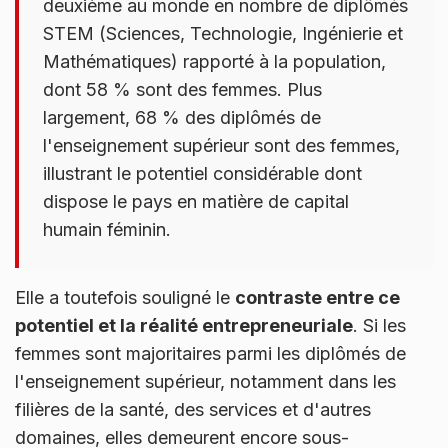
deuxième au monde en nombre de diplômés
STEM (Sciences, Technologie, Ingénierie et
Mathématiques) rapporté à la population,
dont 58 % sont des femmes. Plus
largement, 68 % des diplômés de
l'enseignement supérieur sont des femmes,
illustrant le potentiel considérable dont
dispose le pays en matière de capital
humain féminin.
Elle a toutefois souligné le
contraste entre ce
potentiel et la réalité entrepreneuriale
. Si les
femmes sont majoritaires parmi les diplômés de
l'enseignement supérieur, notamment dans les
filières de la santé, des services et d'autres
domaines, elles demeurent encore sous-