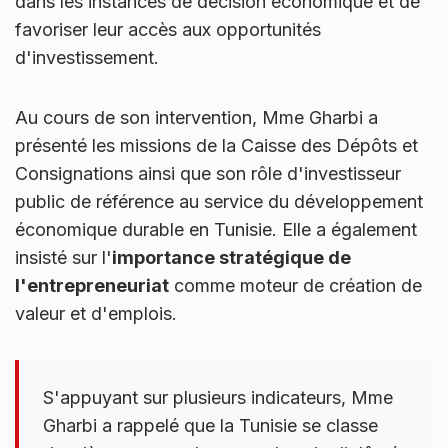
dans les instances de décision économique et de
favoriser leur accès aux opportunités
d'investissement.
Au cours de son intervention, Mme Gharbi a
présenté les missions de la Caisse des Dépôts et
Consignations ainsi que son rôle d'investisseur
public de référence au service du développement
économique durable en Tunisie. Elle a également
insisté sur l'
importance stratégique de
l'entrepreneuriat
comme moteur de création de
valeur et d'emplois.
S'appuyant sur plusieurs indicateurs, Mme
Gharbi a rappelé que la Tunisie se classe