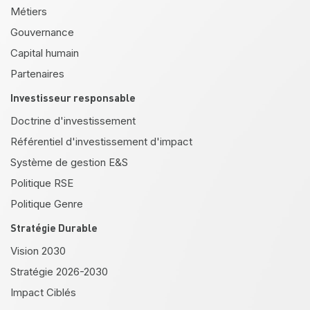
Métiers
Gouvernance
Capital humain
Partenaires
Investisseur responsable
Doctrine d'investissement
Référentiel d'investissement d'impact
Système de gestion E&S
Politique RSE
Politique Genre
Stratégie Durable
Vision 2030
Stratégie 2026-2030
Impact Ciblés