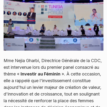
Mme Nejia Gharbi, Directrice Générale de la CDC,
est intervenue lors du premier panel consacré au
thème «
Investir au Féminin
». À cette occasion,
elle a rappelé que l'investissement constitue
aujourd'hui un levier majeur de création de valeur,
d'innovation et de croissance, tout en soulignant
la nécessité de renforcer la place des femmes