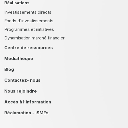
Réalisations
Investissements directs
Fonds d'investissements
Programmes et initiatives
Dynamisation marché financier
Centre de ressources
Médiathèque
Blog
Contactez- nous
Nous rejoindre
Accès à l’information
Réclamation - iSMEs