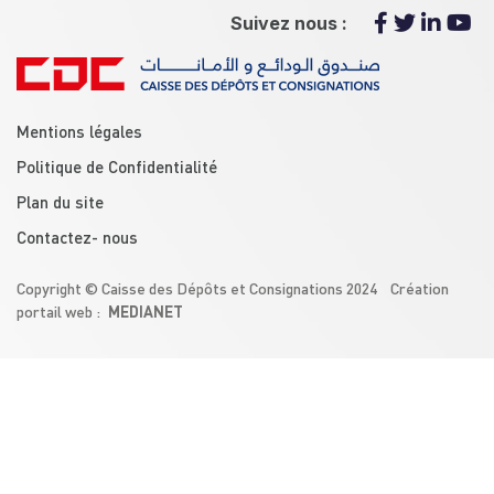
Suivez nous :
menu footer
Mentions légales
Politique de Confidentialité
Plan du site
Contactez- nous
Copyright © Caisse des Dépôts et Consignations 2024 Création
MEDIANET
portail web :