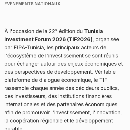
EVÈNEMENTS NATIONAUX
À l'occasion de la 22ᵉ édition du
Tunisia
Investment Forum 2026 (TIF2026)
, organisée
par FIPA-Tunisia, les principaux acteurs de
l'écosystème de l'investissement se sont réunis
pour échanger autour des enjeux économiques et
des perspectives de développement. Véritable
plateforme de dialogue économique, le TIF
rassemble chaque année des décideurs publics,
des investisseurs, des institutions financières
internationales et des partenaires économiques
afin de promouvoir l'investissement, l'innovation,
la coopération régionale et le développement
durable.