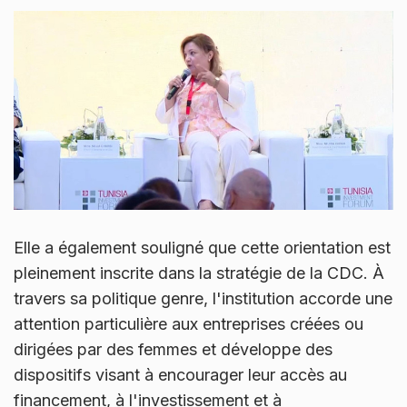
Elle a également souligné que cette orientation est
pleinement inscrite dans la stratégie de la CDC. À
travers sa politique genre, l'institution accorde une
attention particulière aux entreprises créées ou
dirigées par des femmes et développe des
dispositifs visant à encourager leur accès au
financement, à l'investissement et à