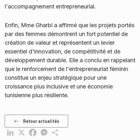
l'accompagnement entrepreneurial.
Enfin, Mme Gharbi a affirmé que les projets portés
par des femmes démontrent un fort potentiel de
création de valeur et représentent un levier
essentiel d'innovation, de compétitivité et de
développement durable. Elle a conclu en rappelant
que le renforcement de l'entrepreneuriat féminin
constitue un enjeu stratégique pour une
croissance plus inclusive et une économie
tunisienne plus résiliente.
Retour actualités
LinkedIn
X
Facebook
Messenger
Partager