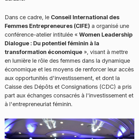
Dans ce cadre, le
Conseil International des
Femmes Entrepreneures (CIFE)
a organisé une
conférence-atelier intitulée «
Women Leadership
Dialogue : Du potentiel féminin à la
transformation économique
», visant à mettre
en lumière le rôle des femmes dans la dynamique
économique et les moyens de renforcer leur accès
aux opportunités d'investissement, et dont la
Caisse des Dépôts et Consignations (CDC) a pris
part aux échanges consacrés à l'investissement et
à l'entrepreneuriat féminin.