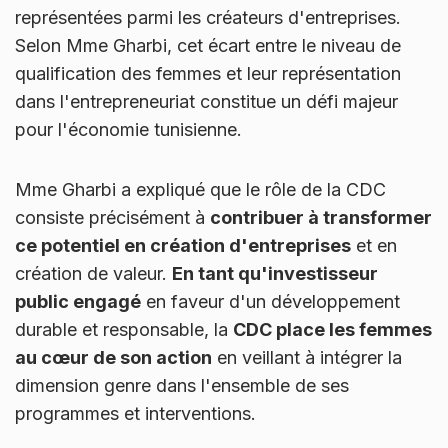
représentées parmi les créateurs d'entreprises.
Selon Mme Gharbi, cet écart entre le niveau de
qualification des femmes et leur représentation
dans l'entrepreneuriat constitue un défi majeur
pour l'économie tunisienne.
Mme Gharbi a expliqué que le rôle de la CDC
consiste précisément à
contribuer à transformer
ce potentiel en création d'entreprises
et en
création de valeur.
En tant qu'investisseur
public engagé
en faveur d'un développement
durable et responsable, la
CDC place les femmes
au cœur de son action
en veillant à intégrer la
dimension genre dans l'ensemble de ses
programmes et interventions.