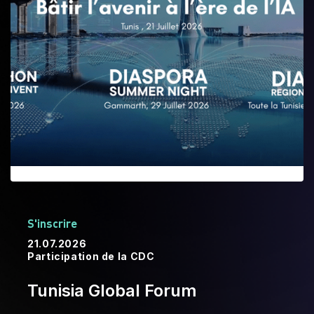
S'inscrire
21.07.2026
Participation de la CDC
Tunisia Global Forum