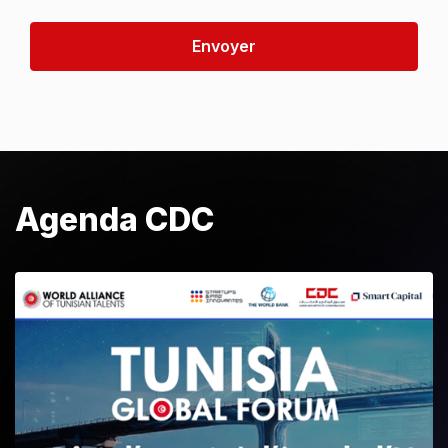
Envoyer
Agenda CDC