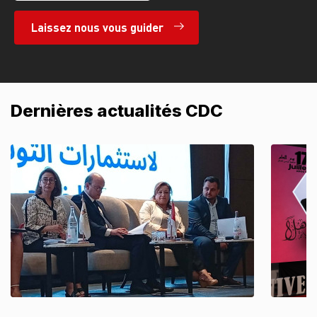
Laissez nous vous guider
Dernières actualités CDC