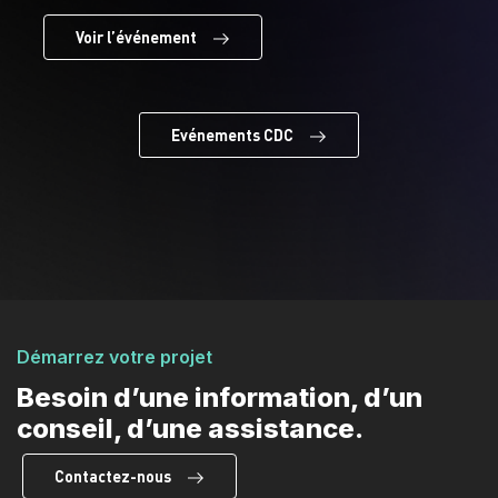
Voir l’événement
Evénements CDC
Démarrez votre projet
Besoin d’une information, d’un
conseil, d’une assistance.
Contactez-nous