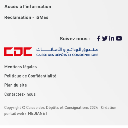
Accès à l’information
Réclamation - iSMEs
Suivez nous :
menu footer
Mentions légales
Politique de Confidentialité
Plan du site
Contactez- nous
Copyright © Caisse des Dépôts et Consignations 2024 Création
MEDIANET
portail web :