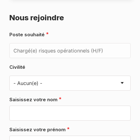
Nous rejoindre
Poste souhaité
Civilité
Saisissez votre nom
Saisissez votre prénom