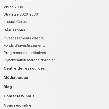
Vision 2030
Stratégie 2026-2030
Impact Ciblés
Réalisations
Investissements directs
Fonds d'investissements
Programmes et initiatives
Dynamisation marché financier
Centre de ressources
Médiathèque
Blog
Contactez- nous
Nous rejoindre