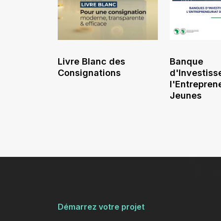
Livre Blanc des
Banque
Consignations
d'Investis
l'Entrepren
Jeunes
Démarrez votre projet