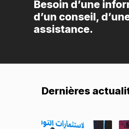
Besoin d’une infor
d’un conseil, d’un
assistance.
Dernières actual