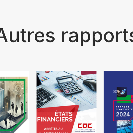
Autres rapport