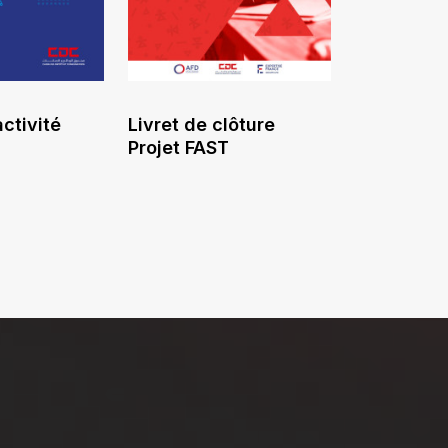
ctivité
Livret de clôture
Projet FAST