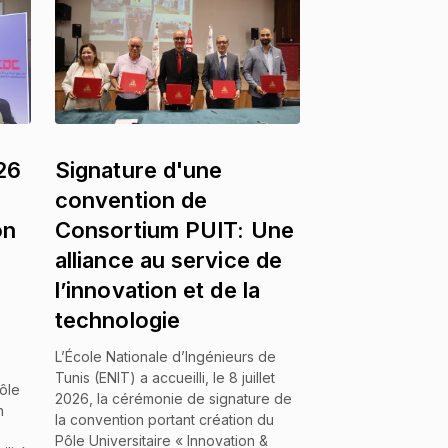
26
Signature d'une
convention de
on
Consortium PUIT: Une
alliance au service de
l’innovation et de la
technologie
L’École Nationale d’Ingénieurs de
,
Tunis (ENIT) a accueilli, le 8 juillet
ôle
2026, la cérémonie de signature de
n
la convention portant création du
Pôle Universitaire « Innovation &