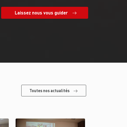
Laissez nous vous guider
Toutes nos actualités