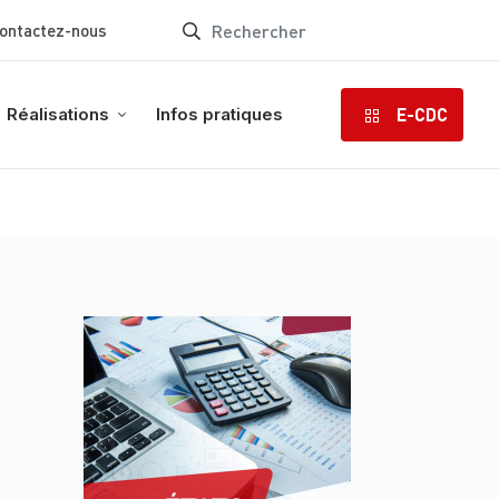
ontactez-nous
E-CDC
Réalisations
Infos pratiques