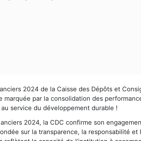
inanciers 2024 de la Caisse des Dépôts et Consi
marquée par la consolidation des performances
ct au service du développement durable !
financiers 2024, la CDC confirme son engagemen
ondée sur la transparence, la responsabilité et 