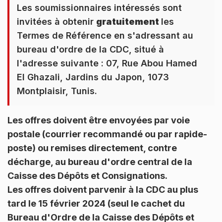
Les soumissionnaires intéressés sont
invitées à obtenir
gratuitement
les
Termes de Référence en s'adressant au
bureau d'ordre de la CDC, situé à
l'adresse suivante : 07, Rue Abou Hamed
El Ghazali, Jardins du Japon, 1073
Montplaisir, Tunis.
Les offres doivent être envoyées par voie
postale (courrier recommandé ou par rapide-
poste) ou remises directement, contre
décharge, au bureau d'ordre central de la
Caisse des Dépôts et Consignations.
Les offres doivent parvenir à la CDC au plus
tard le 15 février 2024 (seul le cachet du
Bureau d'Ordre de la Caisse des Dépôts et