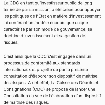
La CDC en tant qu’investisseur public de long
terme de par sa mission, a été créée pour appuyer
les politiques de l’État en matière d’investissement
lui conférant un modèle économique unique
caractérisé par son mode de gouvernance, sa
doctrine d’investissement et sa gestion de
risques.
C’est ainsi que la CDC s’est engagée dans un
processus de conformité aux standards
internationaux et projette de par la présente
consultation d’élaborer son dispositif de maitrise
des risques. A cet effet, La Caisse des Dépôts et
Consignations (CDC) se propose de lancer une
Consultation en vue de l’élaboration d’un dispositif
de maitrise des risques.