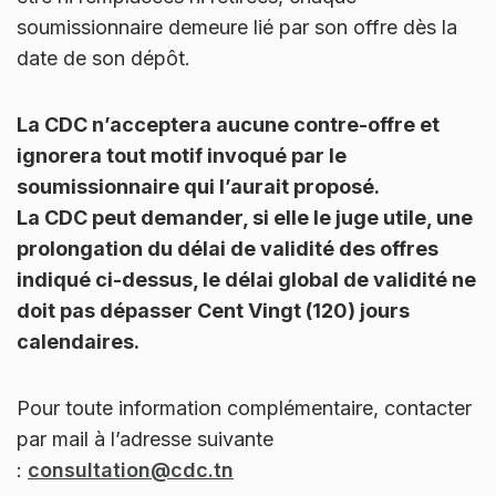
soumissionnaire demeure lié par son offre dès la
date de son dépôt.
La CDC n’acceptera aucune contre-offre et
ignorera tout motif invoqué par le
soumissionnaire qui l’aurait proposé.
La CDC peut demander, si elle le juge utile, une
prolongation du délai de validité des offres
indiqué ci-dessus, le délai global de validité ne
doit pas dépasser Cent Vingt (120) jours
calendaires.
Pour toute information complémentaire, contacter
par mail à l’adresse suivante
:
consultation@cdc.tn