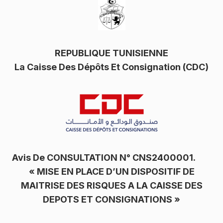
REPUBLIQUE TUNISIENNE
La Caisse Des Dépôts Et Consignation (CDC)
Avis De CONSULTATION N° CNS2400001.
« MISE EN PLACE D’UN DISPOSITIF DE
MAITRISE DES RISQUES A LA CAISSE DES
DEPOTS ET CONSIGNATIONS »