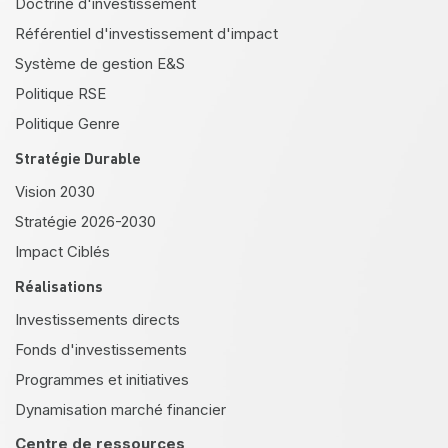
Doctrine d'investissement
Référentiel d'investissement d'impact
Système de gestion E&S
Politique RSE
Politique Genre
Stratégie Durable
Vision 2030
Stratégie 2026-2030
Impact Ciblés
Réalisations
Investissements directs
Fonds d'investissements
Programmes et initiatives
Dynamisation marché financier
Centre de ressources