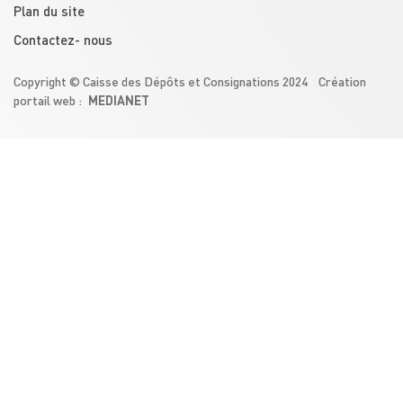
Plan du site
Contactez- nous
Copyright © Caisse des Dépôts et Consignations 2024 Création
MEDIANET
portail web :