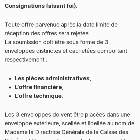
Consignations faisant foi).
Toute offre parvenue après la date limite de
réception des offres sera rejetée.
La soumission doit être sous forme de 3
enveloppes distinctes et cachetées comportant
respectivement :
Les pièces administratives,
L’offre financière,
L’offre technique.
Les 3 enveloppes doivent être placées dans une
enveloppe extérieure, scellée et libellée au nom de
Madame la Directrice Générale de la Caisse des