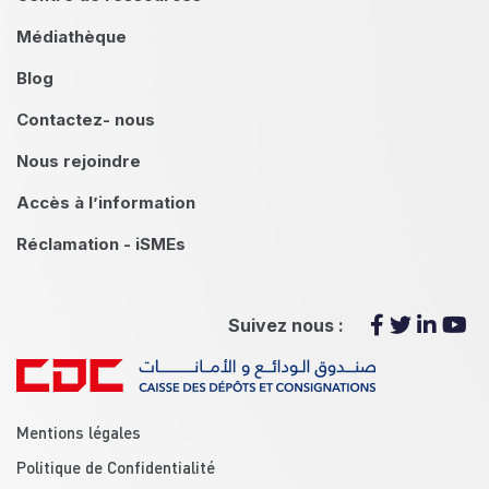
Médiathèque
Blog
Contactez- nous
Nous rejoindre
Accès à l’information
Réclamation - iSMEs
Suivez nous :
menu footer
Mentions légales
Politique de Confidentialité