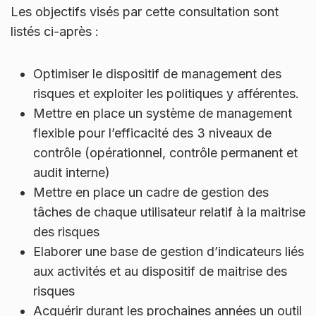
Les objectifs visés par cette consultation sont
listés ci-après :
Optimiser le dispositif de management des
risques et exploiter les politiques y afférentes.
Mettre en place un système de management
flexible pour l’efficacité des 3 niveaux de
contrôle (opérationnel, contrôle permanent et
audit interne)
Mettre en place un cadre de gestion des
tâches de chaque utilisateur relatif à la maitrise
des risques
Elaborer une base de gestion d’indicateurs liés
aux activités et au dispositif de maitrise des
risques
Acquérir durant les prochaines années un outil