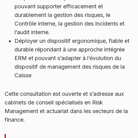
pouvant supporter efficacement et
durablement la gestion des risques, le
Contrôle interne, la gestion des incidents et
l’audit interne.
Déployer un dispositif ergonomique, fiable et
durable répondant à une approche intégrée
ERM et pouvant s’adapter à l’évolution du
dispositif de management des risques de la
Caisse
Cette consultation est ouverte et s’adresse aux
cabinets de conseil spécialisés en Risk
Management et actuariat dans les secteurs de la
finance.