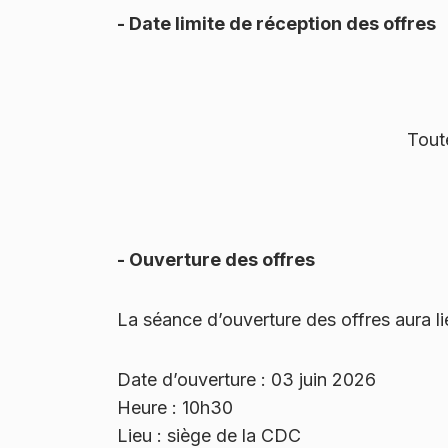
- Date limite de réception des offres
Toute
- Ouverture des offres
La séance d’ouverture des offres aura li
Date d’ouverture : 03 juin 2026
Heure : 10h30
Lieu : siège de la CDC