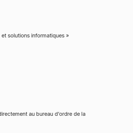
t solutions informatiques »
irectement au bureau d’ordre de la