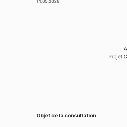
14.05.2026
A
Projet 
- Objet de la consultation