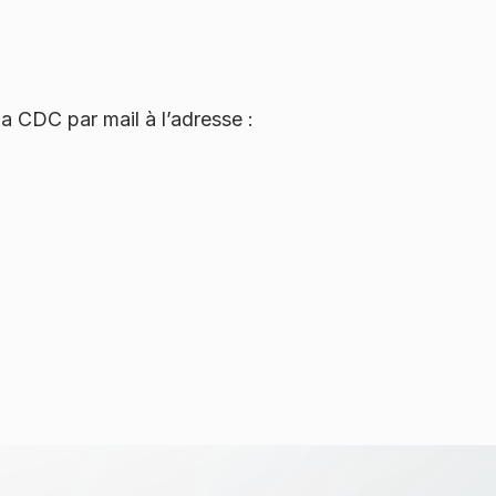
 CDC par mail à l’adresse :