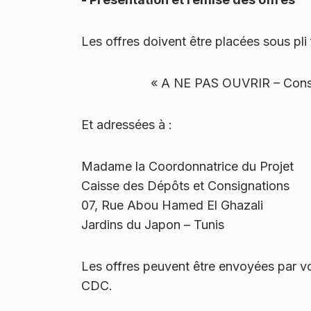
Les offres doivent être placées sous pli
« A NE PAS OUVRIR – Consul
Et adressées à :
Madame la Coordonnatrice du Projet
Caisse des Dépôts et Consignations
07, Rue Abou Hamed El Ghazali
Jardins du Japon – Tunis
Les offres peuvent être envoyées par v
CDC.