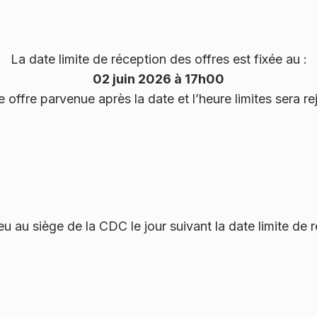
La date limite de réception des offres est fixée au :
02 juin 2026 à 17h00
 offre parvenue après la date et l’heure limites sera re
eu au siège de la CDC le jour suivant la date limite de 