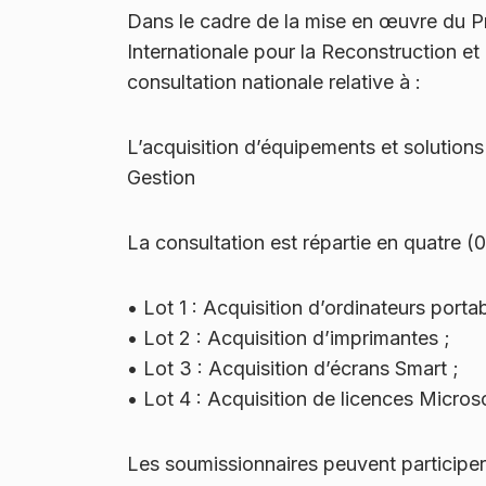
Dans le cadre de la mise en œuvre du 
Internationale pour la Reconstruction 
consultation nationale relative à :
L’acquisition d’équipements et solution
Gestion
La consultation est répartie en quatre (04
•
Lot 1 : Acquisition d’ordinateurs porta
•
Lot 2 : Acquisition d’imprimantes ;
•
Lot 3 : Acquisition d’écrans Smart ;
•
Lot 4 : Acquisition de licences Micro
Les soumissionnaires peuvent participer à