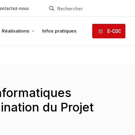
ontactez-nous
E-CDC
Réalisations
Infos pratiques
informatiques
ination du Projet