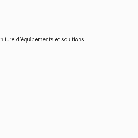
rniture d’équipements et solutions