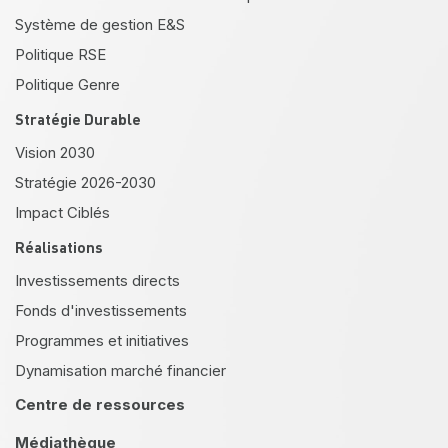
Système de gestion E&S
Politique RSE
Politique Genre
Stratégie Durable
Vision 2030
Stratégie 2026-2030
Impact Ciblés
Réalisations
Investissements directs
Fonds d'investissements
Programmes et initiatives
Dynamisation marché financier
Centre de ressources
Médiathèque