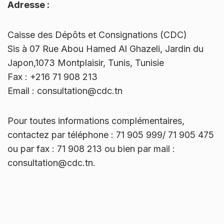
Adresse :
Caisse des Dépôts et Consignations (CDC)
Sis à 07 Rue Abou Hamed Al Ghazeli, Jardin du
Japon,1073 Montplaisir, Tunis, Tunisie
Fax : +216 71 908 213
Email : consultation@cdc.tn
Pour toutes informations complémentaires,
contactez par téléphone : 71 905 999/ 71 905 475
ou par fax : 71 908 213 ou bien par mail :
consultation@cdc.tn.