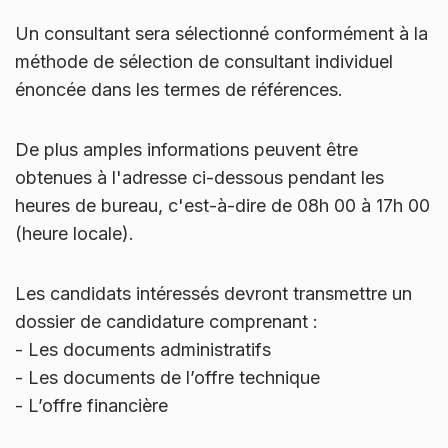
Un consultant sera sélectionné conformément à la
méthode de sélection de consultant individuel
énoncée dans les termes de références.
De plus amples informations peuvent être
obtenues à l'adresse ci-dessous pendant les
heures de bureau, c'est-à-dire de 08h 00 à 17h 00
(heure locale).
Les candidats intéressés devront transmettre un
dossier de candidature comprenant :
-
Les documents administratifs
-
Les documents de l’offre technique
-
L’offre financière