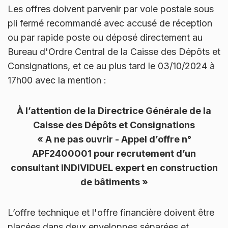
Les offres doivent parvenir par voie postale sous
pli fermé recommandé avec accusé de réception
ou par rapide poste ou déposé directement au
Bureau d'Ordre Central de la Caisse des Dépôts et
Consignations, et ce au plus tard le 03/10/2024 à
17h00 avec la mention :
À l’attention de la Directrice Générale de la
Caisse des Dépôts et Consignations
« A ne pas ouvrir - Appel d’offre n°
APF2400001 pour recrutement d’un
consultant INDIVIDUEL expert en construction
de bâtiments »
L’offre technique et l'offre financière doivent être
placées dans deux enveloppes séparées et