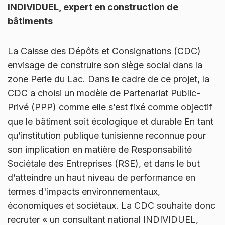
INDIVIDUEL, expert en construction de
bâtiments
La Caisse des Dépôts et Consignations (CDC)
envisage de construire son siège social dans la
zone Perle du Lac. Dans le cadre de ce projet, la
CDC a choisi un modèle de Partenariat Public-
Privé (PPP) comme elle s’est fixé comme objectif
que le bâtiment soit écologique et durable En tant
qu’institution publique tunisienne reconnue pour
son implication en matière de Responsabilité
Sociétale des Entreprises (RSE), et dans le but
d’atteindre un haut niveau de performance en
termes d'impacts environnementaux,
économiques et sociétaux. La CDC souhaite donc
recruter « un consultant national INDIVIDUEL,