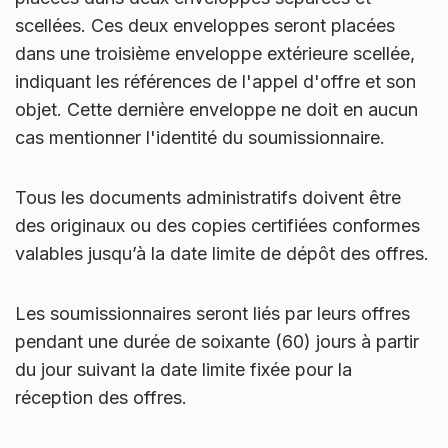
scellées. Ces deux enveloppes seront placées
dans une troisième enveloppe extérieure scellée,
indiquant les références de l'appel d'offre et son
objet. Cette dernière enveloppe ne doit en aucun
cas mentionner l'identité du soumissionnaire.
Tous les documents administratifs doivent être
des originaux ou des copies certifiées conformes
valables jusqu’à la date limite de dépôt des offres.
Les soumissionnaires seront liés par leurs offres
pendant une durée de soixante (60) jours à partir
du jour suivant la date limite fixée pour la
réception des offres.