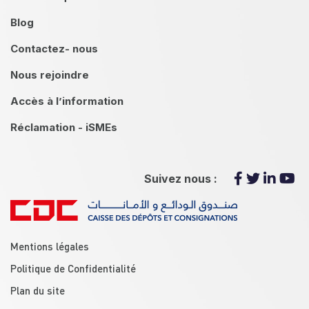
Blog
Contactez- nous
Nous rejoindre
Accès à l’information
Réclamation - iSMEs
Suivez nous :
menu footer
Mentions légales
Politique de Confidentialité
Plan du site