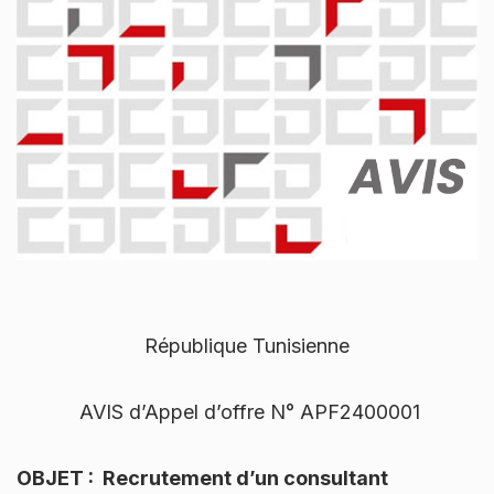
République Tunisienne
AVIS d’Appel d’offre N° APF2400001
OBJET : Recrutement d’un consultant