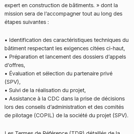
expert en construction de bâtiments. » dont la
mission sera de l’accompagner tout au long des
étapes suivantes :
•
Identification des caractéristiques techniques du
bâtiment respectant les exigences citées ci-haut,
•
Préparation et lancement des dossiers d’appels
d’offres,
•
Évaluation et sélection du partenaire privé
(SPV),
•
Suivi de la réalisation du projet,
•
Assistance à la CDC dans la prise de décisions
lors des conseils d’administration et des comités
de pilotage (COPIL) de la société du projet (SPV).
Les Termes de Référence (TDR) détaillés de la