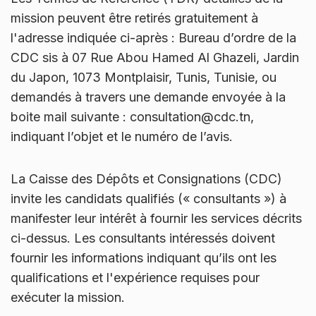
mission peuvent être retirés gratuitement à
l'adresse indiquée ci-après : Bureau d’ordre de la
CDC sis à 07 Rue Abou Hamed Al Ghazeli, Jardin
du Japon, 1073 Montplaisir, Tunis, Tunisie, ou
demandés à travers une demande envoyée à la
boite mail suivante : consultation@cdc.tn,
indiquant l’objet et le numéro de l’avis.
La Caisse des Dépôts et Consignations (CDC)
invite les candidats qualifiés (« consultants ») à
manifester leur intérêt à fournir les services décrits
ci-dessus. Les consultants intéressés doivent
fournir les informations indiquant qu’ils ont les
qualifications et l'expérience requises pour
exécuter la mission.