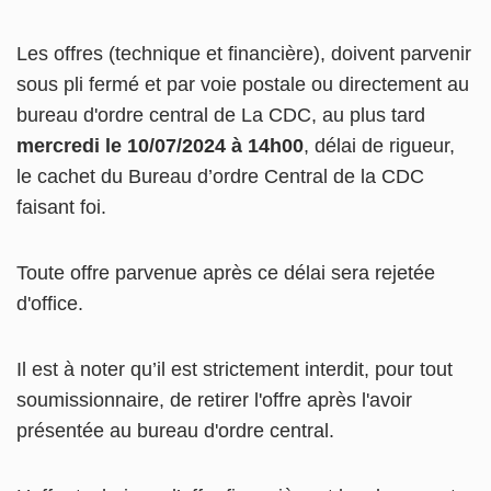
Les offres (technique et financière), doivent parvenir
sous pli fermé et par voie postale ou directement au
bureau d'ordre central de La CDC, au plus tard
mercredi le
10/07/2024 à 14h00
, délai de rigueur,
le cachet du Bureau d’ordre Central de la CDC
faisant foi.
Toute offre parvenue après ce délai sera rejetée
d'office.
Il est à noter qu’il est strictement interdit, pour tout
soumissionnaire, de retirer l'offre après l'avoir
présentée au bureau d'ordre central.