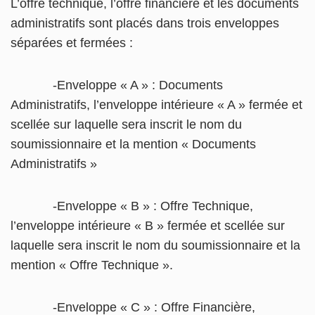
L’offre technique, l’offre financière et les documents
administratifs sont placés dans trois enveloppes
séparées et fermées :
-Enveloppe « A » : Documents
Administratifs, l’enveloppe intérieure « A » fermée et
scellée sur laquelle sera inscrit le nom du
soumissionnaire et la mention « Documents
Administratifs »
-Enveloppe « B » : Offre Technique,
l’enveloppe intérieure « B » fermée et scellée sur
laquelle sera inscrit le nom du soumissionnaire et la
mention « Offre Technique ».
-Enveloppe « C » : Offre Financière,