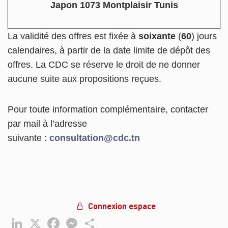
Japon 1073 Montplaisir Tunis
La validité des offres est fixée à
soixante
(
60
) jours
calendaires, à partir de la date limite de dépôt des
offres. La CDC se réserve le droit de ne donner
aucune suite aux propositions reçues.
Pour toute information complémentaire, contacter
par mail à l’adresse
suivante :
consultation@cdc.tn
Connexion espace
LinkedIn
X
Facebook
Messenger
Partager