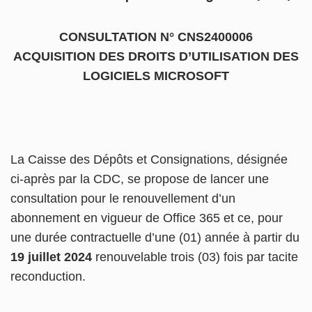
CONSULTATION N° CNS2400006
ACQUISITION DES DROITS D’UTILISATION DES
LOGICIELS MICROSOFT
La Caisse des Dépôts et Consignations, désignée
ci-après par la CDC, se propose de lancer une
consultation pour le renouvellement d’un
abonnement en vigueur de Office 365 et ce, pour
une durée contractuelle d’une (01) année à partir du
19 juillet 2024
renouvelable trois (03) fois par tacite
reconduction.