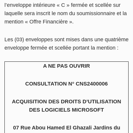
l’enveloppe intérieure « C » fermée et scellée sur
laquelle sera inscrit le nom du soumissionnaire et la
mention « Offre Financière ».
Les (03) enveloppes sont mises dans une quatrième
enveloppe fermée et scellée portant la mention :
A NE PAS OUVRIR
CONSULTATION N° CNS2400006
ACQUISITION DES DROITS D’UTILISATION
DES LOGICIELS MICROSOFT
07 Rue Abou Hamed El Ghazali Jardins du