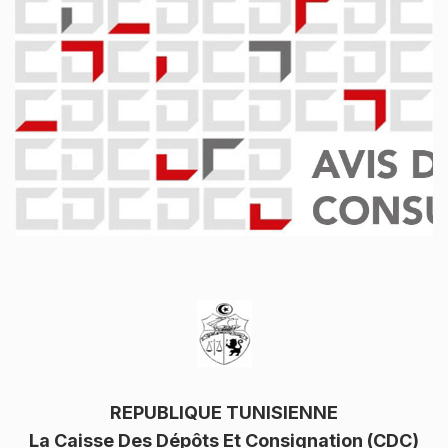
REPUBLIQUE TUNISIENNE
La Caisse Des Dépôts Et Consignation (CDC)