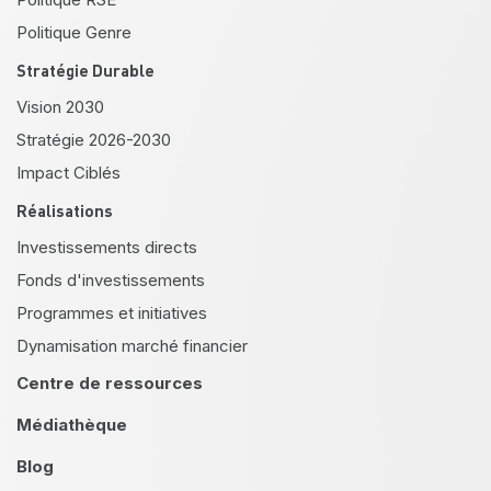
Politique Genre
Stratégie Durable
Vision 2030
Stratégie 2026-2030
Impact Ciblés
Réalisations
Investissements directs
Fonds d'investissements
Programmes et initiatives
Dynamisation marché financier
Centre de ressources
Médiathèque
Blog