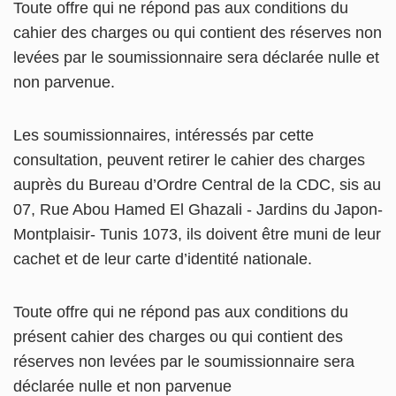
Toute offre qui ne répond pas aux conditions du
cahier des charges ou qui contient des réserves non
levées par le soumissionnaire sera déclarée nulle et
non parvenue.
Les soumissionnaires, intéressés par cette
consultation, peuvent retirer le cahier des charges
auprès du Bureau d’Ordre Central de la CDC, sis au
07, Rue Abou Hamed El Ghazali - Jardins du Japon-
Montplaisir- Tunis 1073, ils doivent être muni de leur
cachet et de leur carte d’identité nationale.
Toute offre qui ne répond pas aux conditions du
présent cahier des charges ou qui contient des
réserves non levées par le soumissionnaire sera
déclarée nulle et non parvenue