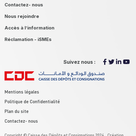
Contactez- nous
Nous rejoindre
Accès à l’information
Réclamation - iSMEs
Suivez nous :
menu footer
Mentions légales
Politique de Confidentialité
Plan du site
Contactez- nous
Copyright © Caisse des Dépôts et Consignations 2024 Création