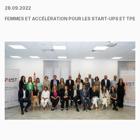
28.09.2022
FEMMES ET ACCÉLÉRATION POUR LES START-UPS ET TPE