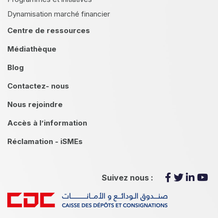
Dynamisation marché financier
Centre de ressources
Médiathèque
Blog
Contactez- nous
Nous rejoindre
Accès à l’information
Réclamation - iSMEs
Suivez nous :
menu footer