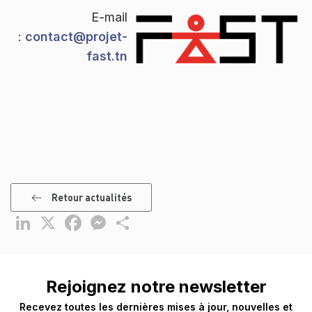
E-mail
:
contact@projet-
fast.tn
Retour actualités
LinkedIn
X
Facebook
Messenger
Partager
Rejoignez notre newsletter
Recevez toutes les dernières mises à jour, nouvelles et