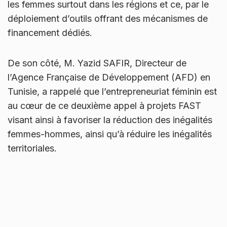
les femmes surtout dans les régions et ce, par le
déploiement d’outils offrant des mécanismes de
financement dédiés.
De son côté, M. Yazid SAFIR, Directeur de
l’Agence Française de Développement (AFD) en
Tunisie, a rappelé que l’entrepreneuriat féminin est
au cœur de ce deuxième appel à projets FAST
visant ainsi à favoriser la réduction des inégalités
femmes-hommes, ainsi qu’à réduire les inégalités
territoriales.